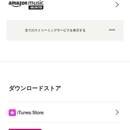
全てのストリーミングサービスを表示する
ダウンロードストア