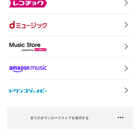
全てのダウンロードストアを表示する