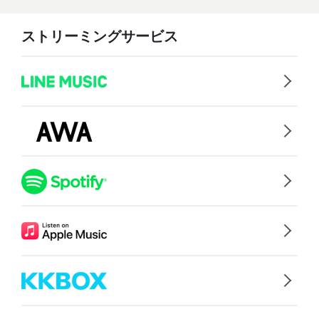
ストリーミングサービス