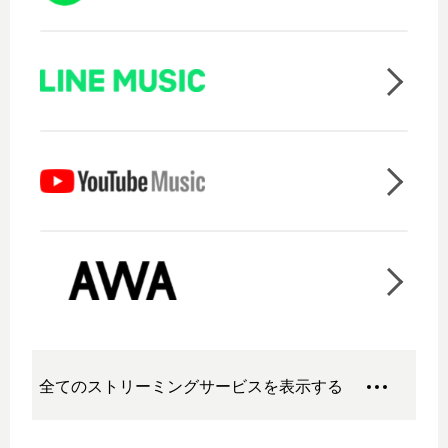
全てのストリーミングサービスを表示する