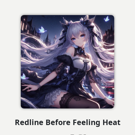
Redline Before Feeling Heat