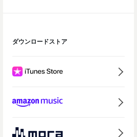
ダウンロードストア