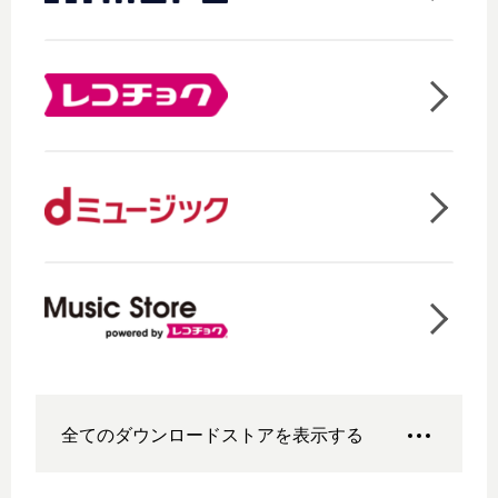
全てのダウンロードストアを表示する