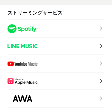
ストリーミングサービス