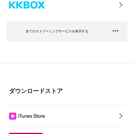
全てのストリーミングサービスを表示する
ダウンロードストア