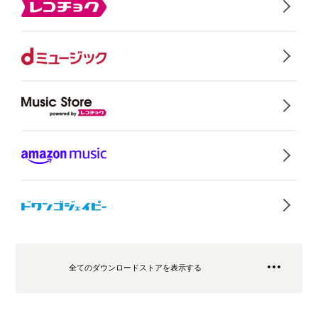
全てのダウンロードストアを表示する