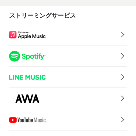
ストリーミングサービス