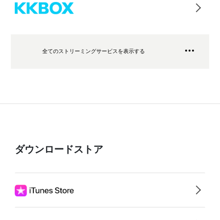
全てのストリーミングサービスを表示する
ダウンロードストア