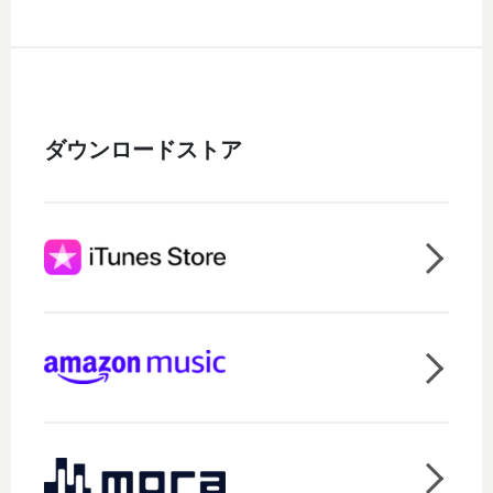
ダウンロードストア