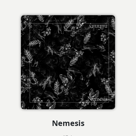
Nemesis