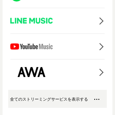
全てのストリーミングサービスを表示する