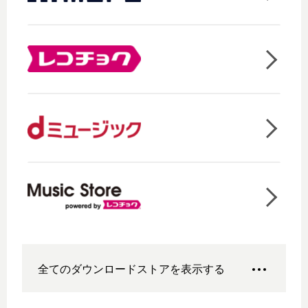
全てのダウンロードストアを表示する