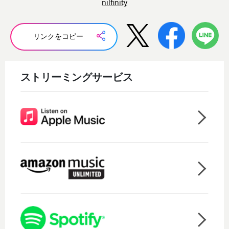
nilfinity
リンクをコピー
ストリーミングサービス