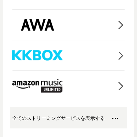
全てのストリーミングサービスを表示する