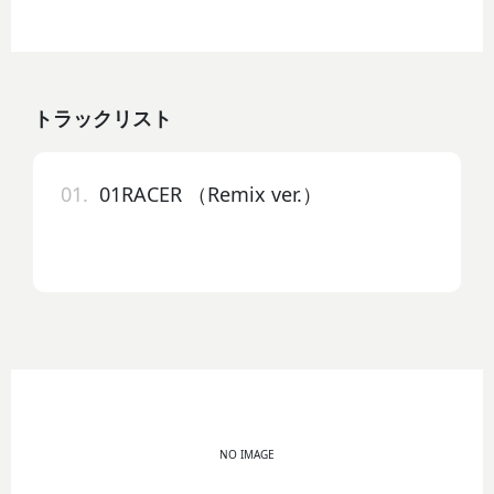
トラックリスト
01.
01RACER （Remix ver.）
NO IMAGE