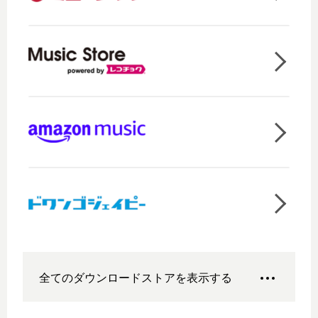
全てのダウンロードストアを表示する