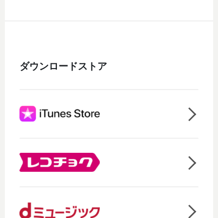
ダウンロードストア