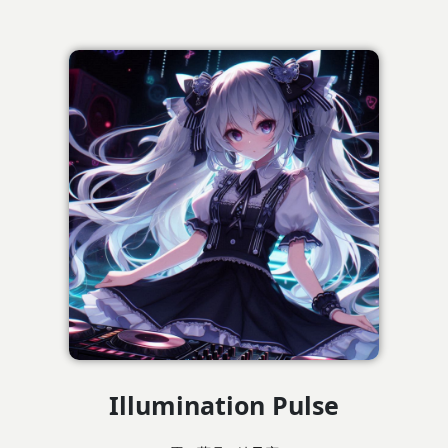
Illumination Pulse