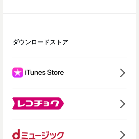
ダウンロードストア