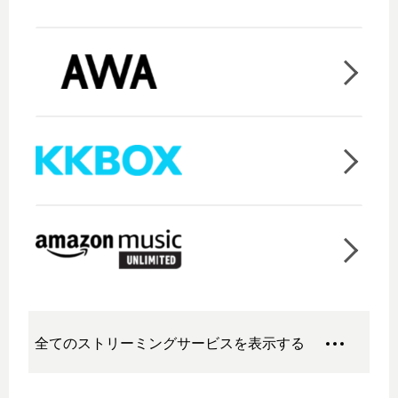
全てのストリーミングサービスを表示する