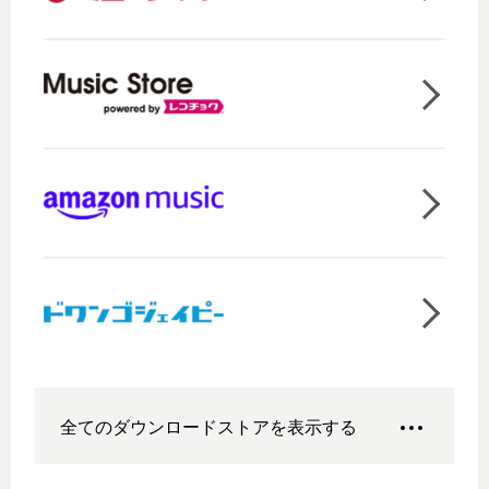
全てのダウンロードストアを表示する