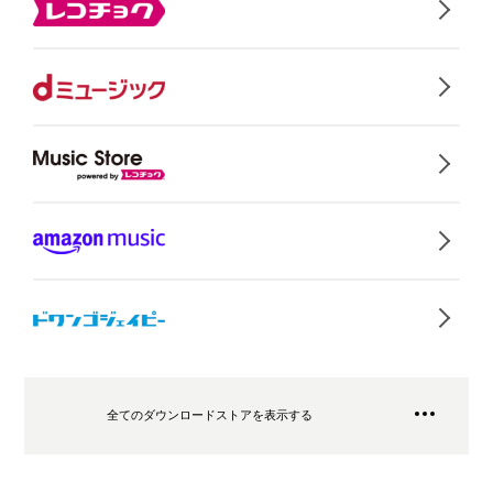
全てのダウンロードストアを表示する