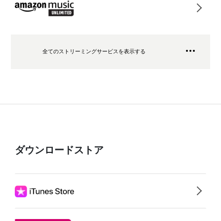
全てのストリーミングサービスを表示する
ダウンロードストア