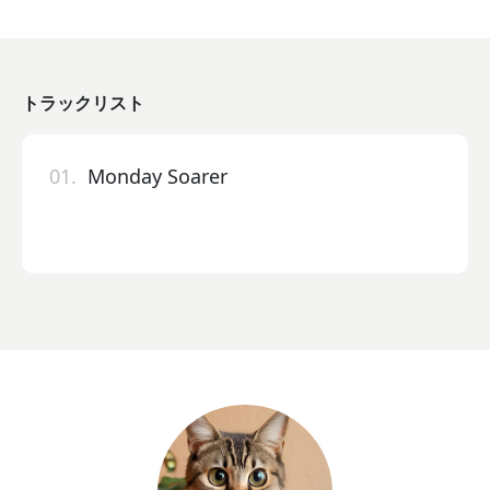
トラックリスト
01.
Monday Soarer