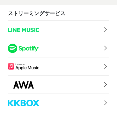
ストリーミングサービス