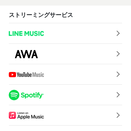
ストリーミングサービス