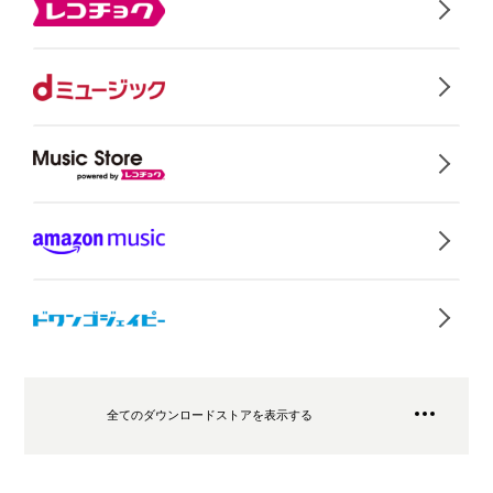
全てのダウンロードストアを表示する