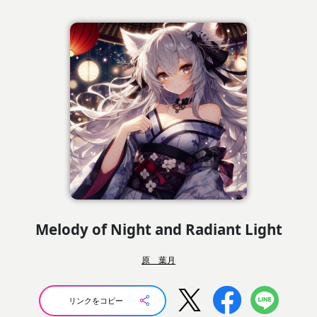
Melody of Night and Radiant Light
原 葉月
リンクをコピー