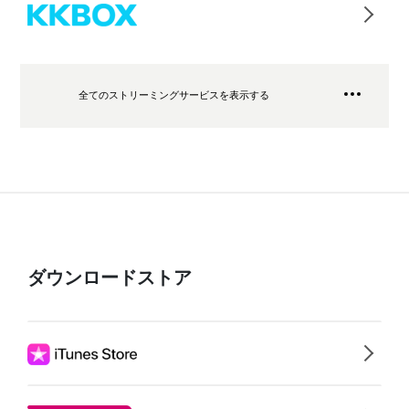
全てのストリーミングサービスを表示する
ダウンロードストア