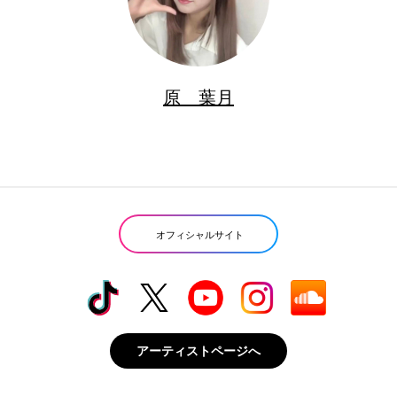
原 葉月
オフィシャルサイト
アーティストページへ