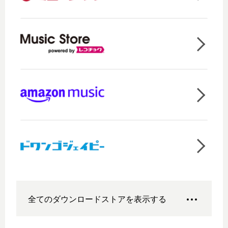
全てのダウンロードストアを表示する