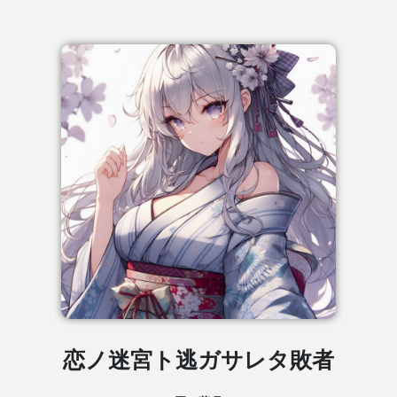
恋ノ迷宮ト逃ガサレタ敗者