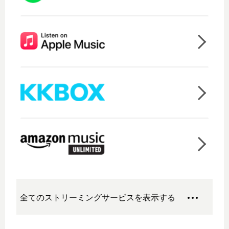
全てのストリーミングサービスを表示する