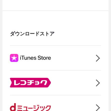
ダウンロードストア