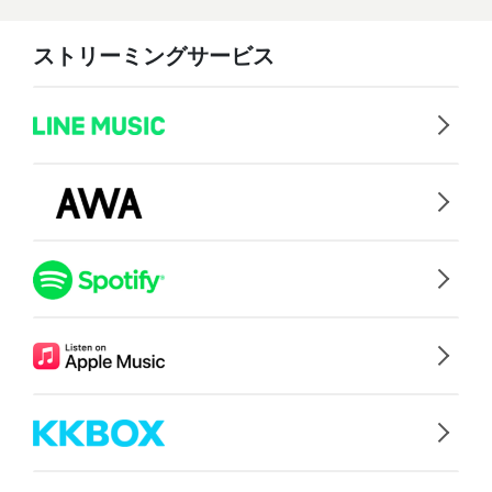
ストリーミングサービス