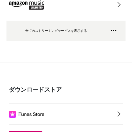
全てのストリーミングサービスを表示する
ダウンロードストア