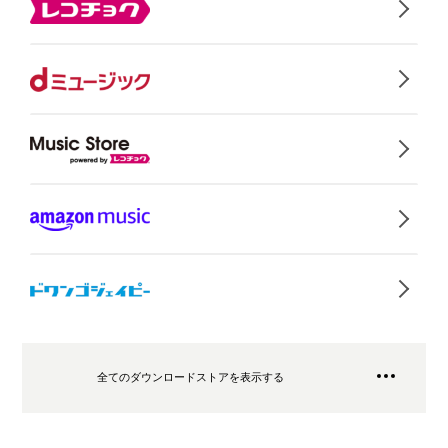
全てのダウンロードストアを表示する