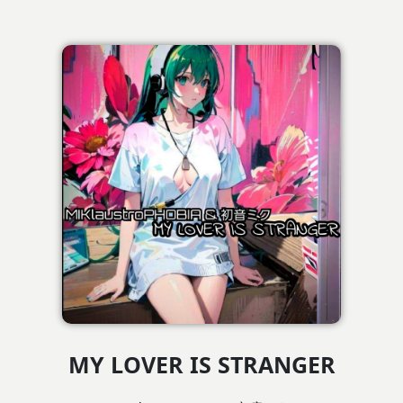
MY LOVER IS STRANGER