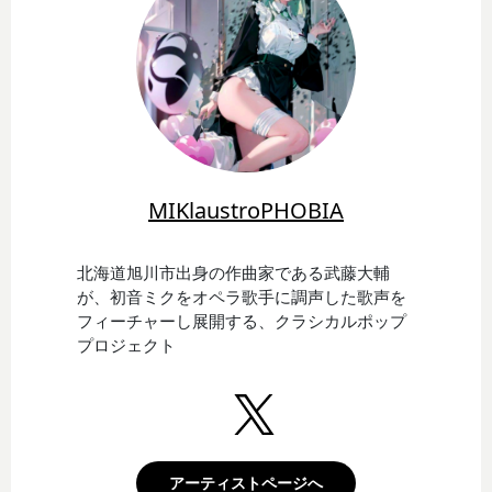
MIKlaustroPHOBIA
北海道旭川市出身の作曲家である武藤大輔
が、初音ミクをオペラ歌手に調声した歌声を
フィーチャーし展開する、クラシカルポップ
プロジェクト
アーティストページへ