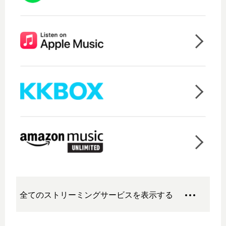
全てのストリーミングサービスを表示する