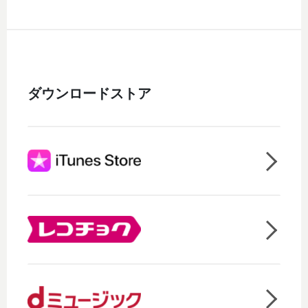
ダウンロードストア