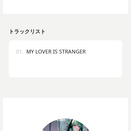
トラックリスト
01.
MY LOVER IS STRANGER