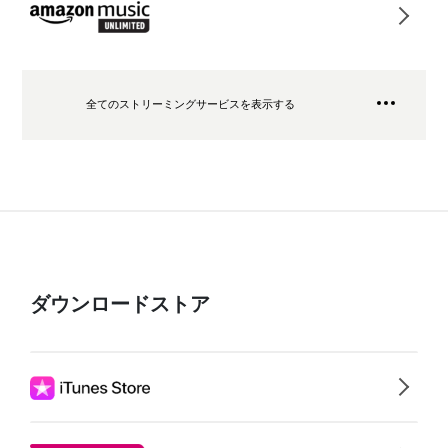
全てのストリーミングサービスを表示する
ダウンロードストア