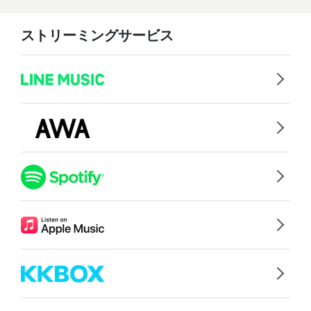
ストリーミングサービス