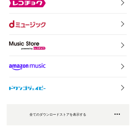
全てのダウンロードストアを表示する