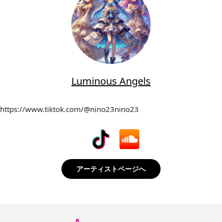
Luminous Angels
https://www.tiktok.com/@nino23nino23
アーティストページへ