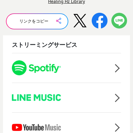
Healing Hz Library
リンクをコピー
ストリーミングサービス