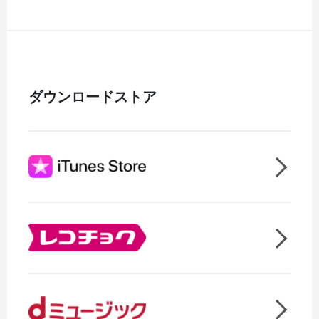
ダウンロードストア