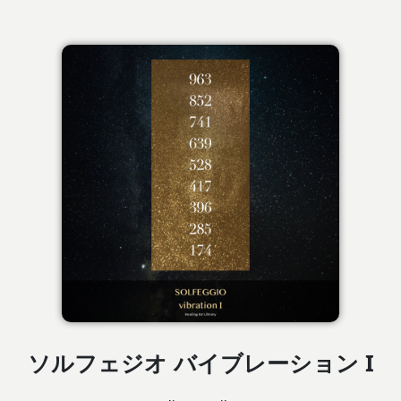
ソルフェジオ バイブレーション I