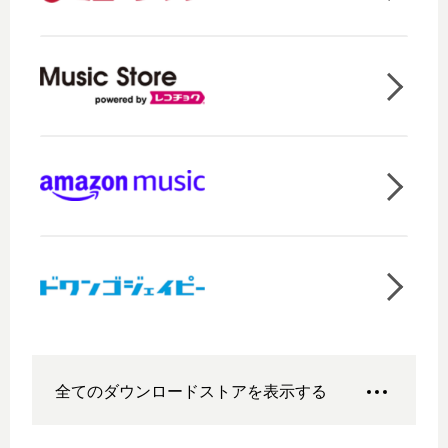
全てのダウンロードストアを表示する