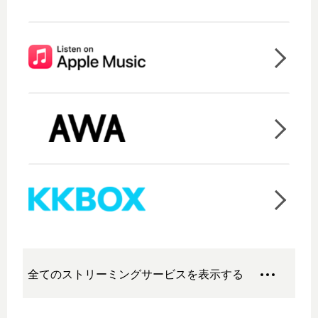
全てのストリーミングサービスを表示する