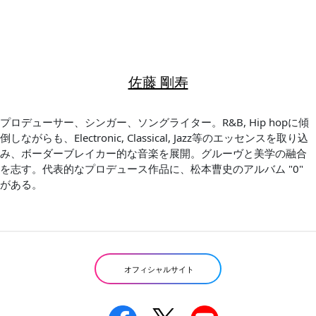
佐藤 剛寿
プロデューサー、シンガー、ソングライター。R&B, Hip hopに傾
倒しながらも、Electronic, Classical, Jazz等のエッセンスを取り込
み、ボーダーブレイカー的な音楽を展開。グルーヴと美学の融合
を志す。代表的なプロデュース作品に、松本曹史のアルバム "0"
がある。
オフィシャルサイト