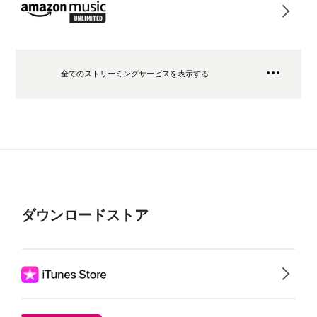
全てのストリーミングサービスを表示する
ダウンロードストア