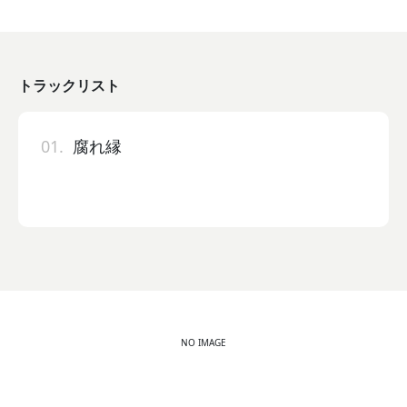
トラックリスト
01.
腐れ縁
NO IMAGE