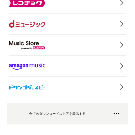
全てのダウンロードストアを表示する