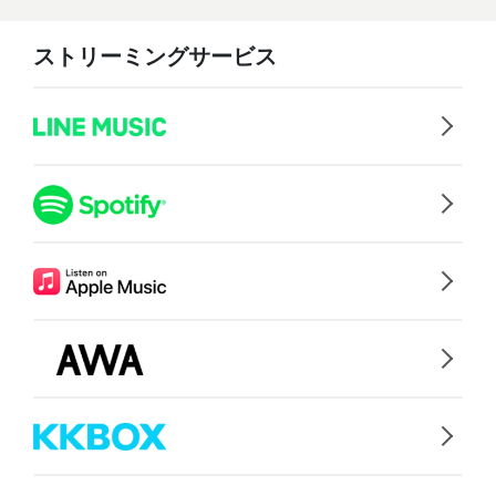
ストリーミングサービス