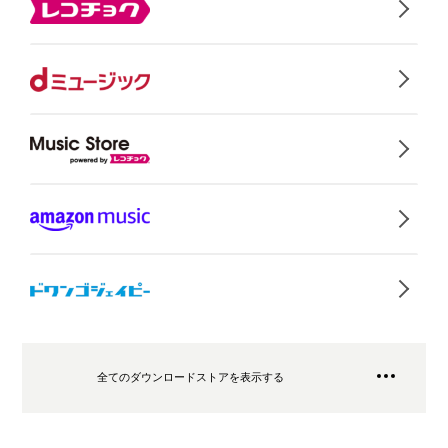
全てのダウンロードストアを表示する