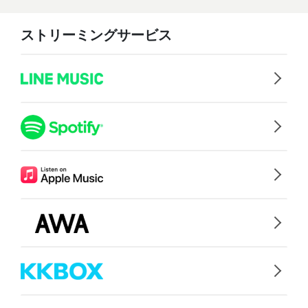
ストリーミングサービス