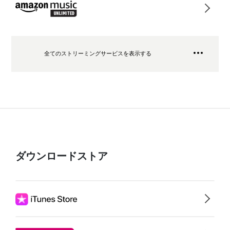
全てのストリーミングサービスを表示する
ダウンロードストア