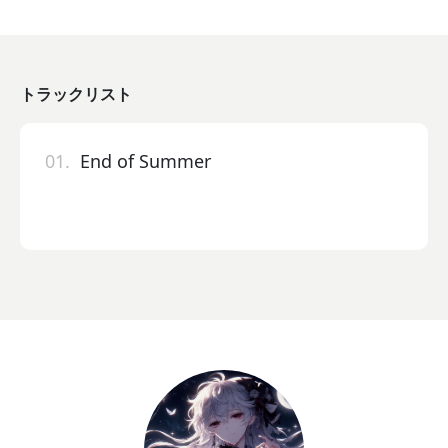
トラックリスト
01.
End of Summer