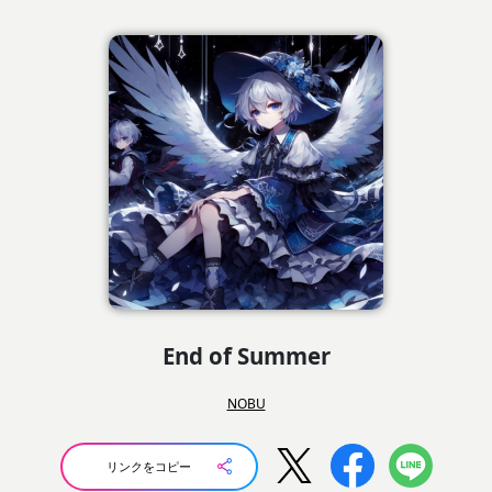
End of Summer
NOBU
リンクをコピー