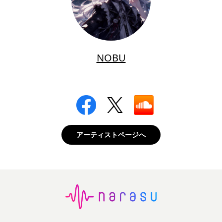
NOBU
アーティストページへ