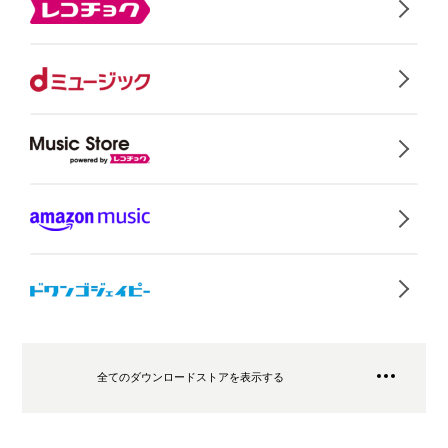
全てのダウンロードストアを表示する