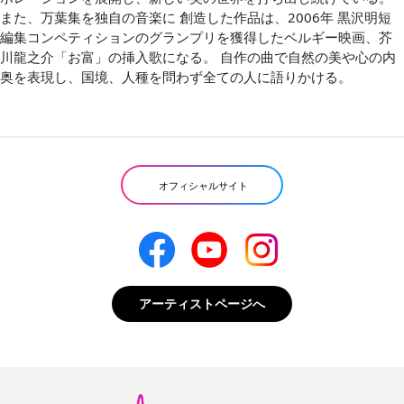
また、万葉集を独自の音楽に 創造した作品は、2006年 黒沢明短
編集コンペティションのグランプリを獲得したベルギー映画、芥
川龍之介「お富」の挿入歌になる。 自作の曲で自然の美や心の内
奥を表現し、国境、人種を問わず全ての人に語りかける。
オフィシャルサイト
アーティストページへ