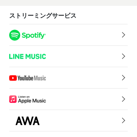
ストリーミングサービス