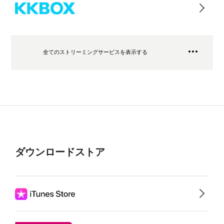
全てのストリーミングサービスを表示する
ダウンロードストア