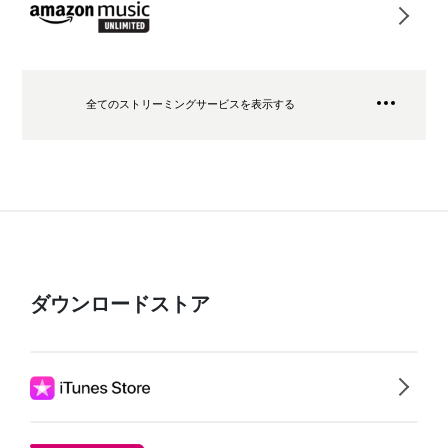
全てのストリーミングサービスを表示する
ダウンロードストア