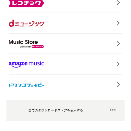
全てのダウンロードストアを表示する