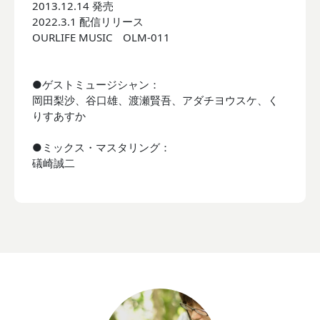
2013.12.14 発売
2022.3.1 配信リリース
OURLIFE MUSIC OLM-011
●ゲストミュージシャン：
岡田梨沙、谷口雄、渡瀬賢吾、アダチヨウスケ、く
りすあすか
●ミックス・マスタリング：
礒崎誠二