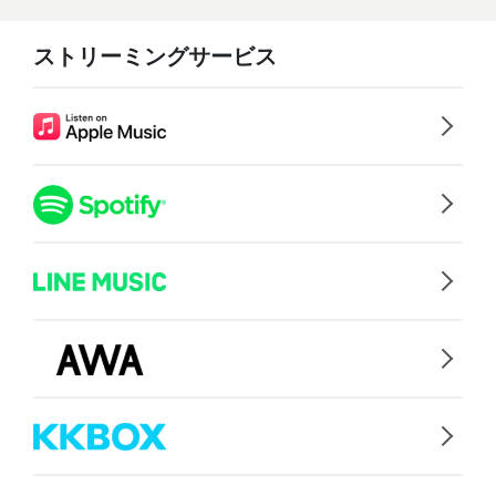
ストリーミングサービス