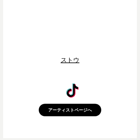
ストウ
アーティストページへ