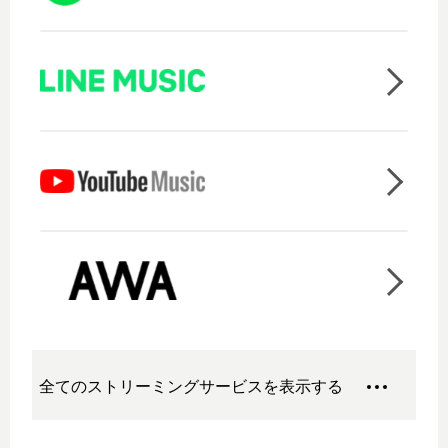
全てのストリーミングサービスを表示する