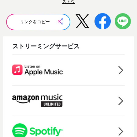
ストウ
リンクをコピー
ストリーミングサービス