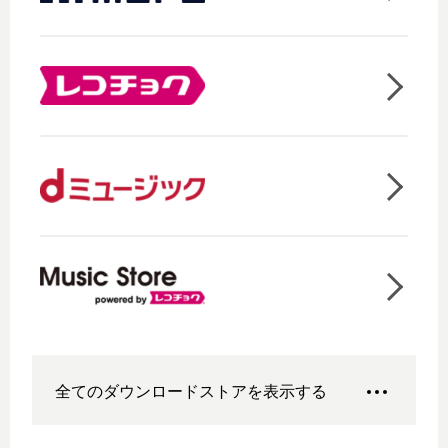
全てのダウンロードストアを表示する