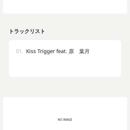
トラックリスト
01.
Kiss Trigger feat. 原 葉月
NO IMAGE