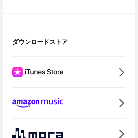
ダウンロードストア