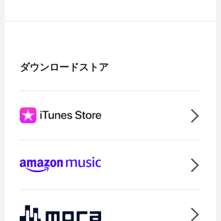
ダウンロードストア