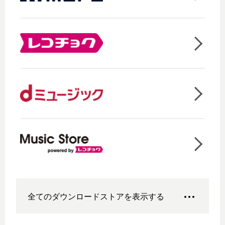
全てのダウンロードストアを表示する