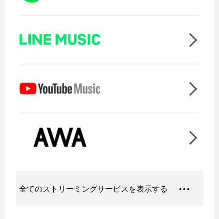
全てのストリーミングサービスを表示する