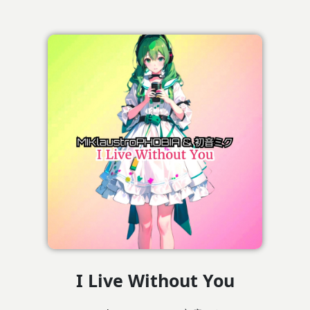
I Live Without You