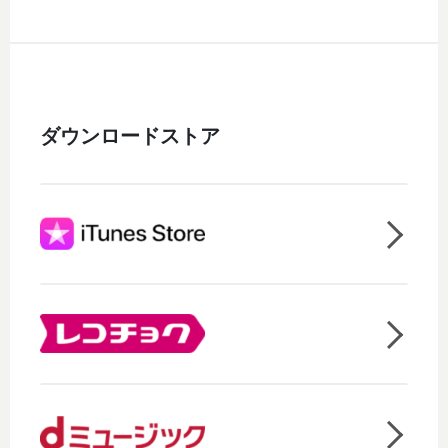
ダウンロードストア