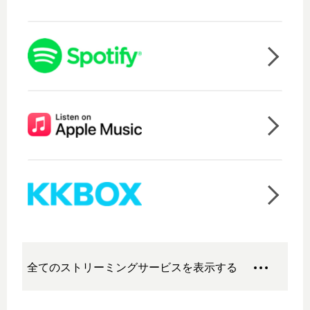
全てのストリーミングサービスを表示する