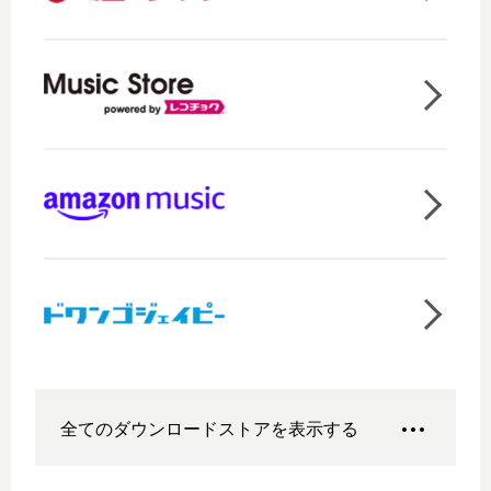
全てのダウンロードストアを表示する