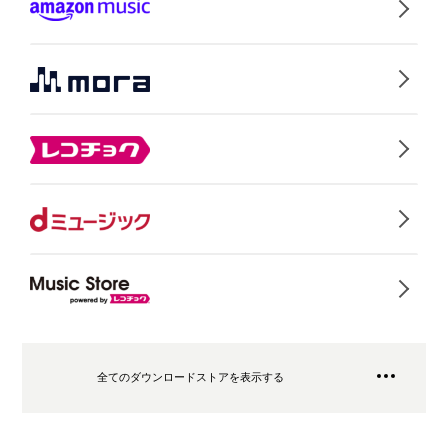
全てのダウンロードストアを表示する