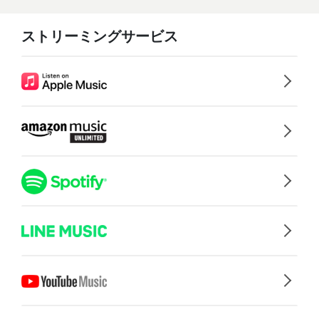
ストリーミングサービス