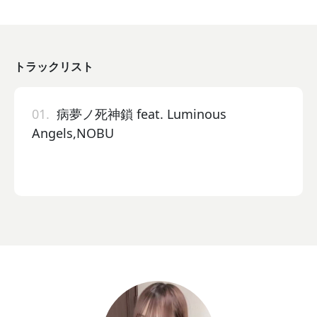
トラックリスト
01.
病夢ノ死神鎖 feat. Luminous
Angels,NOBU