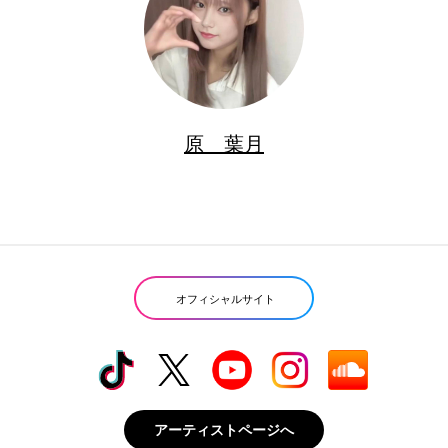
原 葉月
オフィシャルサイト
アーティストページへ