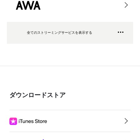
全てのストリーミングサービスを表示する
ダウンロードストア