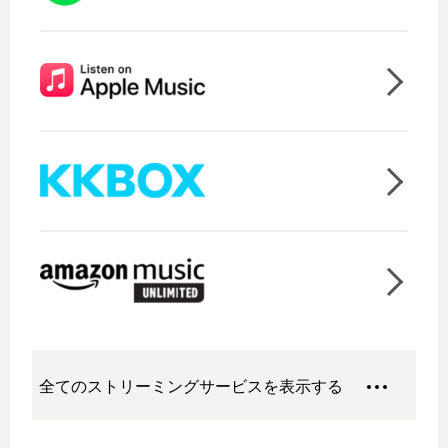
全てのストリーミングサービスを表示する