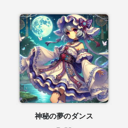
神秘の夢のダンス