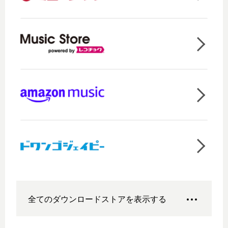
全てのダウンロードストアを表示する