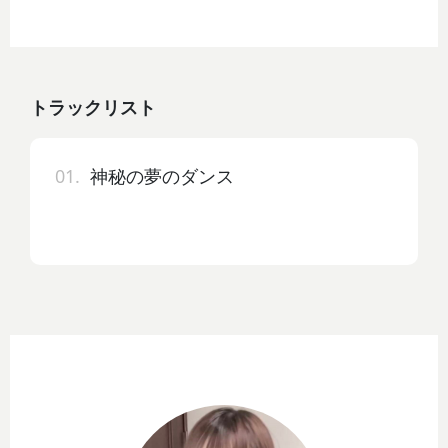
トラックリスト
01.
神秘の夢のダンス