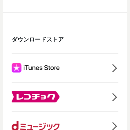
ダウンロードストア