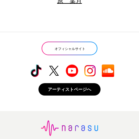
原 葉月
オフィシャルサイト
アーティストページへ