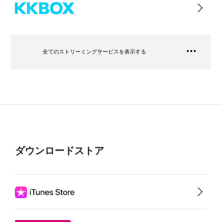
全てのストリーミングサービスを表示する
ダウンロードストア