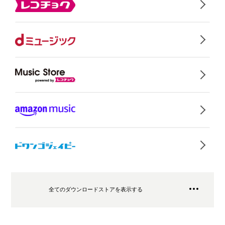
全てのダウンロードストアを表示する