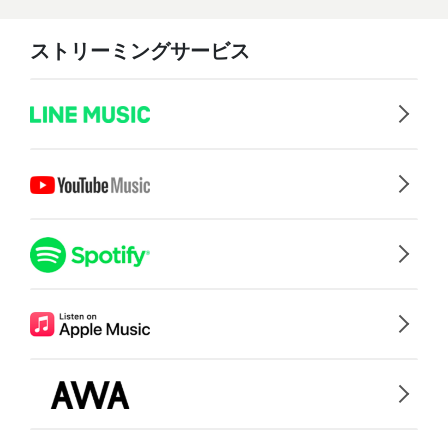
ストリーミングサービス