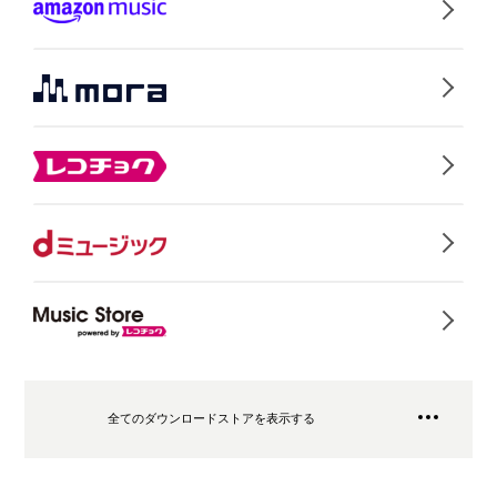
全てのダウンロードストアを表示する