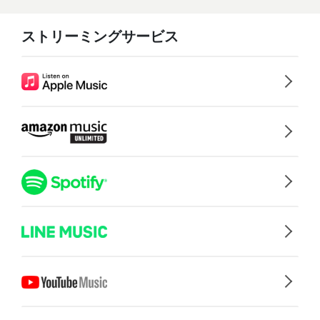
ストリーミングサービス