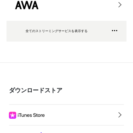
全てのストリーミングサービスを表示する
ダウンロードストア