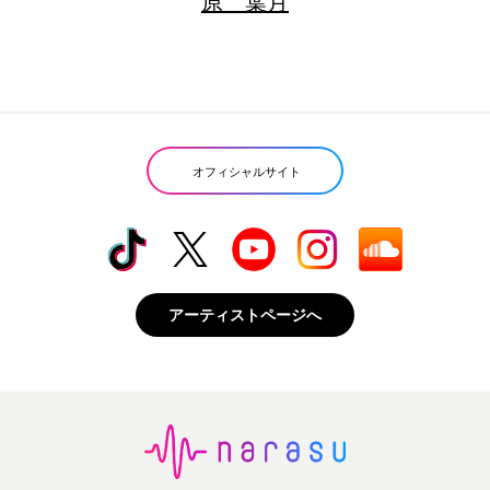
原 葉月
オフィシャルサイト
アーティストページへ