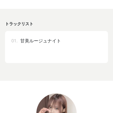
トラックリスト
01.
甘美ルージュナイト