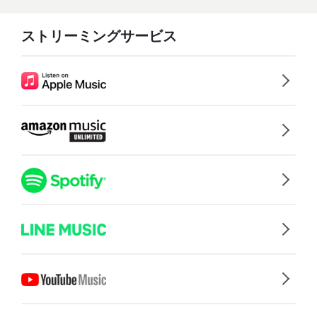
ストリーミングサービス