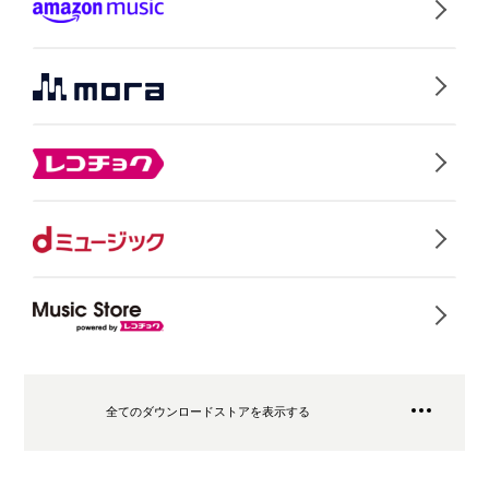
全てのダウンロードストアを表示する