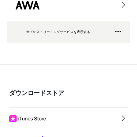
全てのストリーミングサービスを表示する
ダウンロードストア