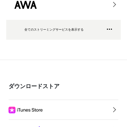
全てのストリーミングサービスを表示する
ダウンロードストア