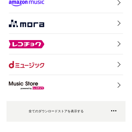
全てのダウンロードストアを表示する