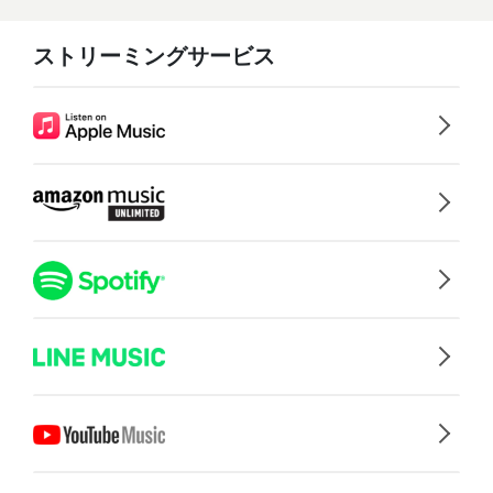
ストリーミングサービス