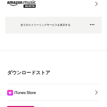
全てのストリーミングサービスを表示する
ダウンロードストア