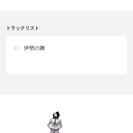
トラックリスト
01.
伊勢の舞