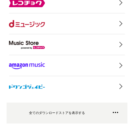
全てのダウンロードストアを表示する