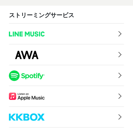
ストリーミングサービス