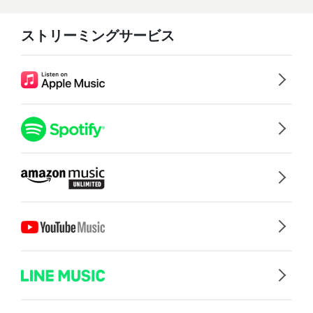
ストリーミングサービス