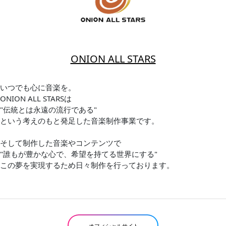
ONION ALL STARS
いつでも心に音楽を。
ONION ALL STARSは
"伝統とは永遠の流行である"
という考えのもと発足した音楽制作事業です。
そして制作した音楽やコンテンツで
"誰もが豊かな心で、希望を持てる世界にする"
この夢を実現するため日々制作を行っております。
オフィシャルサイト