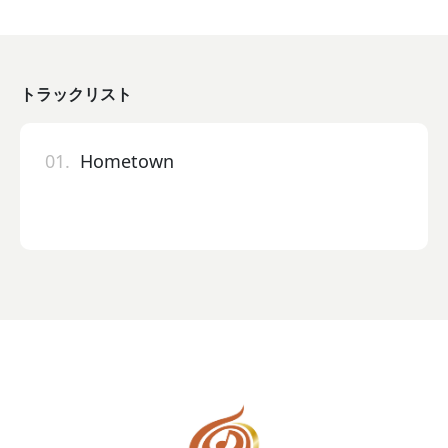
トラックリスト
01.
Hometown