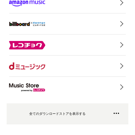
全てのダウンロードストアを表示する