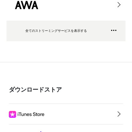
全てのストリーミングサービスを表示する
ダウンロードストア