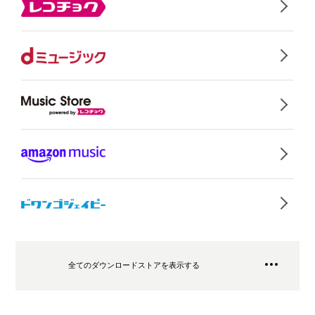
全てのダウンロードストアを表示する