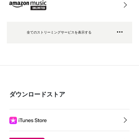
全てのストリーミングサービスを表示する
ダウンロードストア