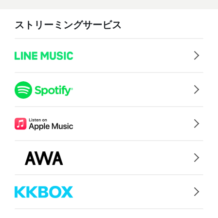
ストリーミングサービス