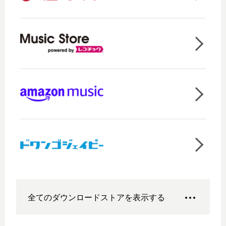
全てのダウンロードストアを表示する