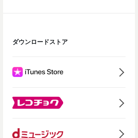
ダウンロードストア