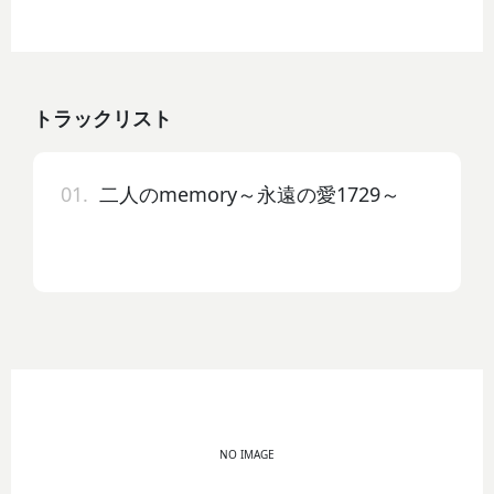
トラックリスト
01.
二人のmemory～永遠の愛1729～
NO IMAGE