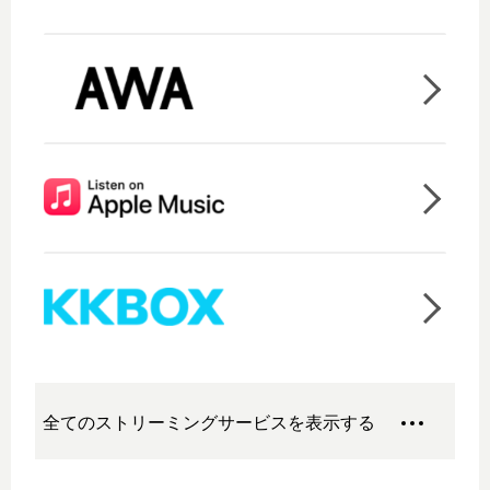
全てのストリーミングサービスを表示する