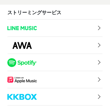
ストリーミングサービス