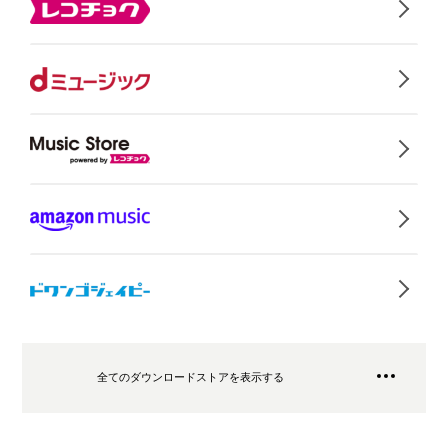
全てのダウンロードストアを表示する