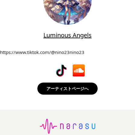
Luminous Angels
https://www.tiktok.com/@nino23nino23
アーティストページへ