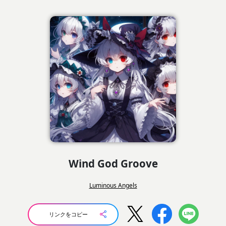
Wind God Groove
Luminous Angels
リンクをコピー