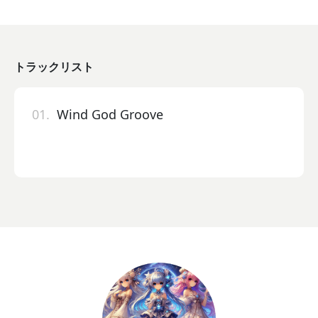
トラックリスト
01.
Wind God Groove