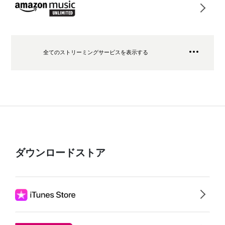
全てのストリーミングサービスを表示する
ダウンロードストア