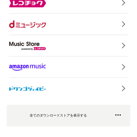
全てのダウンロードストアを表示する