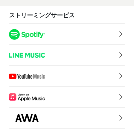
ストリーミングサービス