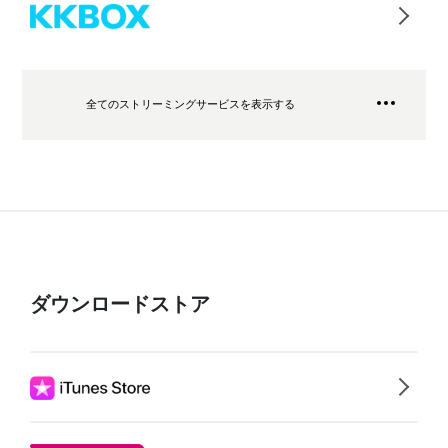
全てのストリーミングサービスを表示する
ダウンロードストア