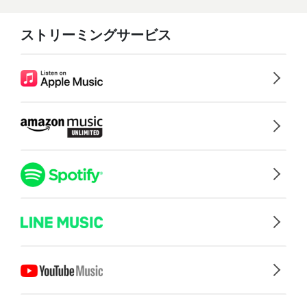
ストリーミングサービス