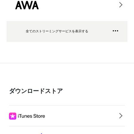
全てのストリーミングサービスを表示する
ダウンロードストア