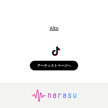
Alto
アーティストページへ