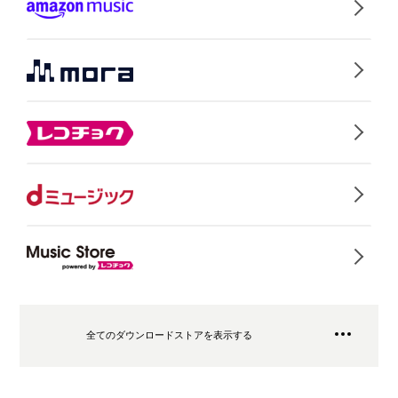
全てのダウンロードストアを表示する