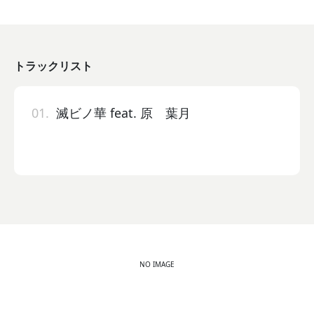
トラックリスト
01.
滅ビノ華 feat. 原 葉月
NO IMAGE