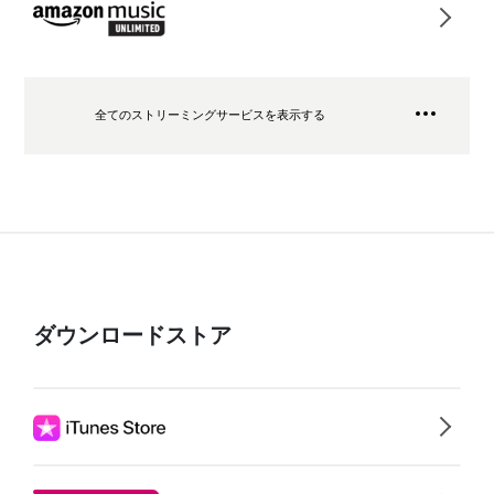
全てのストリーミングサービスを表示する
ダウンロードストア