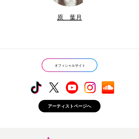
原 葉月
オフィシャルサイト
アーティストページへ