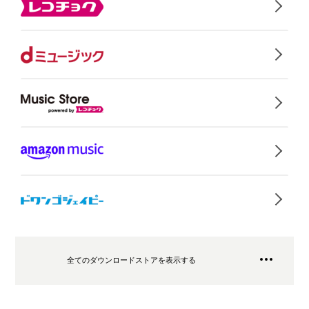
全てのダウンロードストアを表示する