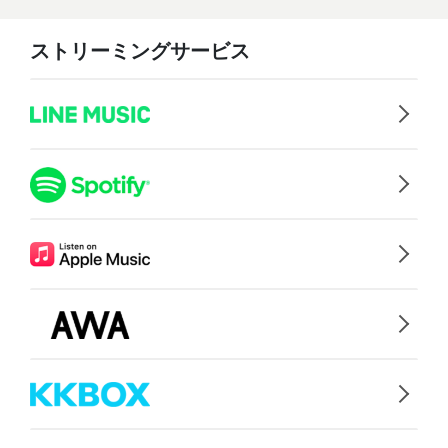
ストリーミングサービス