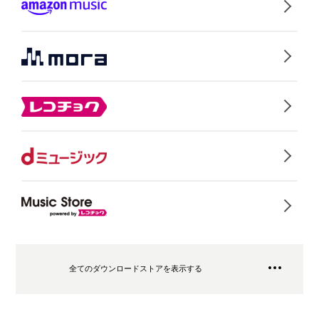
全てのダウンロードストアを表示する