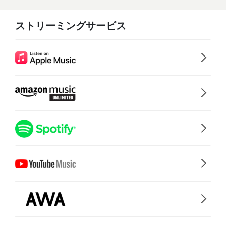
ストリーミングサービス