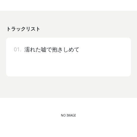
トラックリスト
01.
濡れた嘘で抱きしめて
NO IMAGE