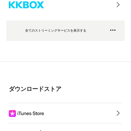
全てのストリーミングサービスを表示する
ダウンロードストア