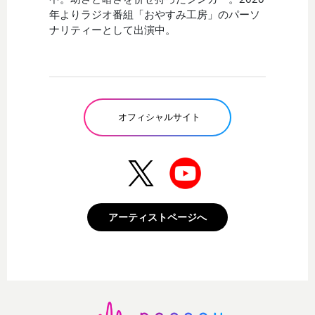
年よりラジオ番組「おやすみ工房」のパーソ
ナリティーとして出演中。
オフィシャルサイト
アーティストページへ