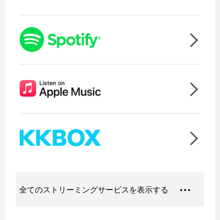
全てのストリーミングサービスを表示する