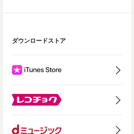
ダウンロードストア