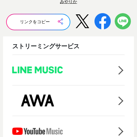
みやりか
リンクをコピー
ストリーミングサービス