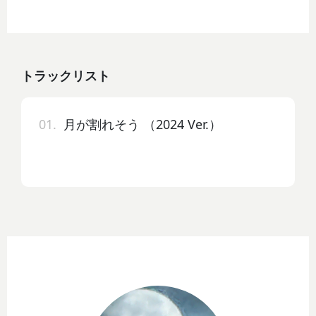
トラックリスト
01.
月が割れそう （2024 Ver.）