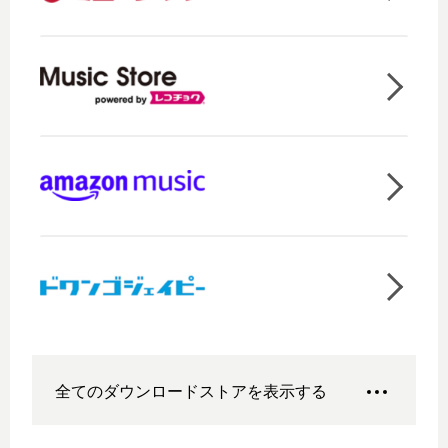
全てのダウンロードストアを表示する