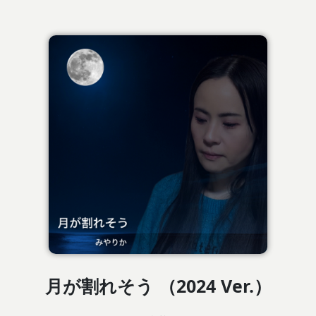
月が割れそう （2024 Ver.）