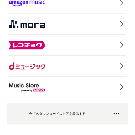
全てのダウンロードストアを表示する