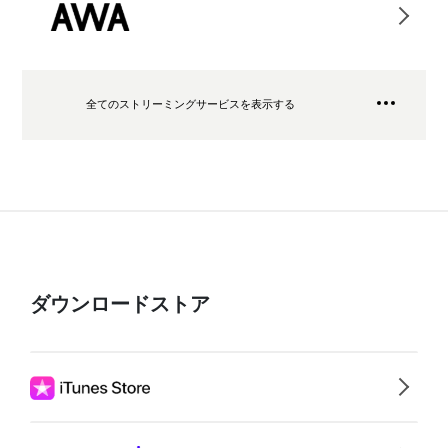
全てのストリーミングサービスを表示する
ダウンロードストア