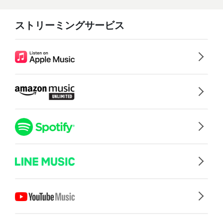
ストリーミングサービス