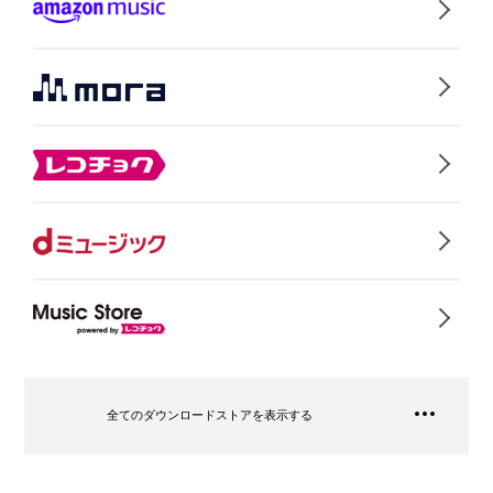
全てのダウンロードストアを表示する