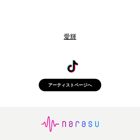
愛輝
アーティストページへ