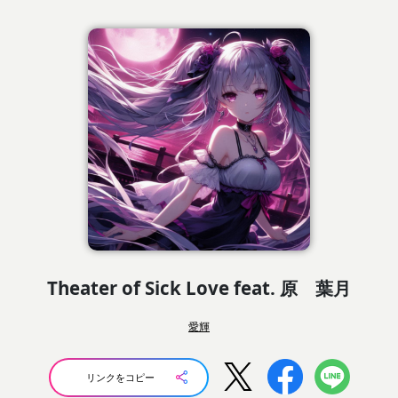
Theater of Sick Love feat. 原 葉月
愛輝
リンクをコピー