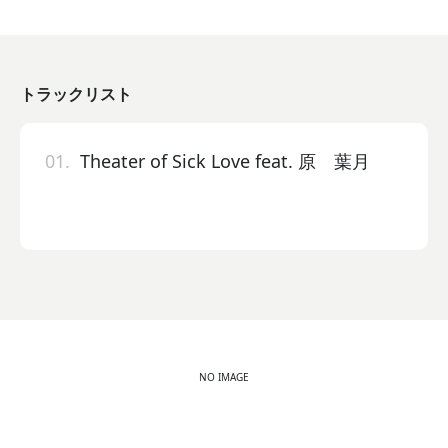
トラックリスト
01.
Theater of Sick Love feat. 原 葉月
NO IMAGE