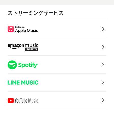
ストリーミングサービス