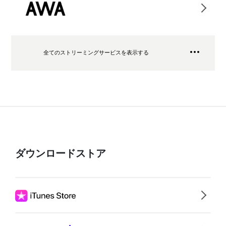
全てのストリーミングサービスを表示する
ダウンロードストア