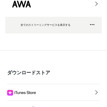
全てのストリーミングサービスを表示する
ダウンロードストア