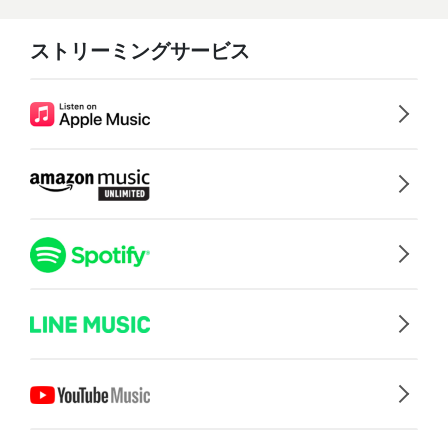
ストリーミングサービス