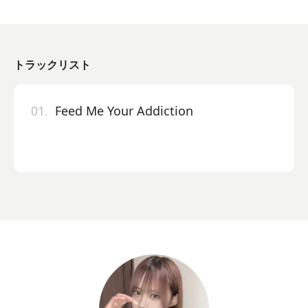
トラックリスト
01.
Feed Me Your Addiction