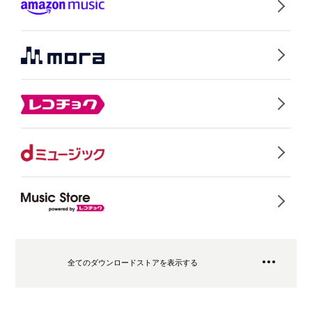
全てのダウンロードストアを表示する