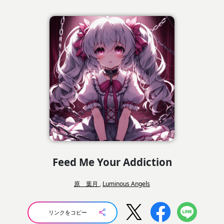
Feed Me Your Addiction
原 葉月
,
Luminous Angels
リンクをコピー