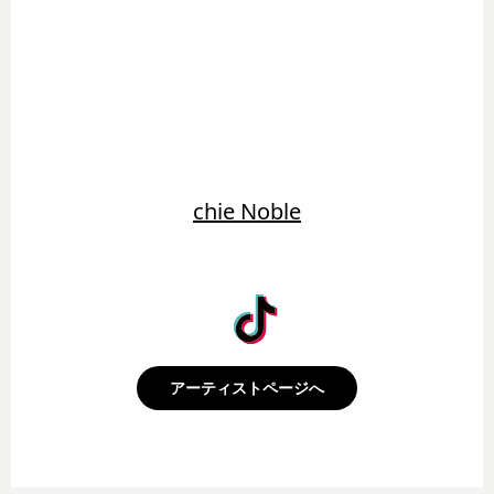
chie Noble
アーティストページへ