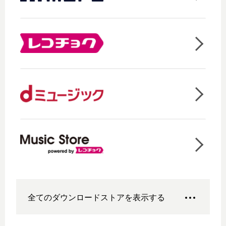
全てのダウンロードストアを表示する