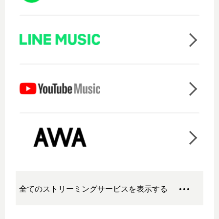
全てのストリーミングサービスを表示する