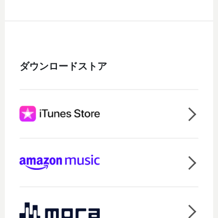
ダウンロードストア