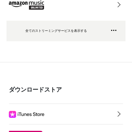
全てのストリーミングサービスを表示する
ダウンロードストア