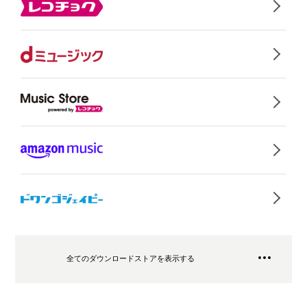
全てのダウンロードストアを表示する