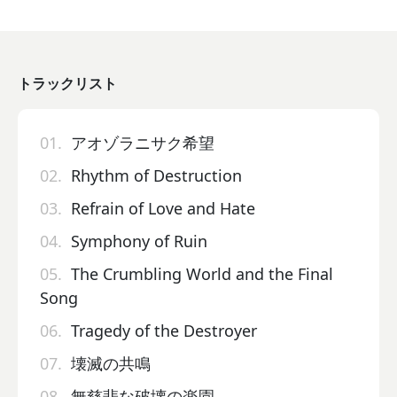
トラックリスト
01.
アオゾラニサク希望
02.
Rhythm of Destruction
03.
Refrain of Love and Hate
04.
Symphony of Ruin
05.
The Crumbling World and the Final
Song
06.
Tragedy of the Destroyer
07.
壊滅の共鳴
08.
無慈悲な破壊の楽園