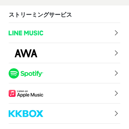
ストリーミングサービス