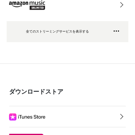
全てのストリーミングサービスを表示する
ダウンロードストア