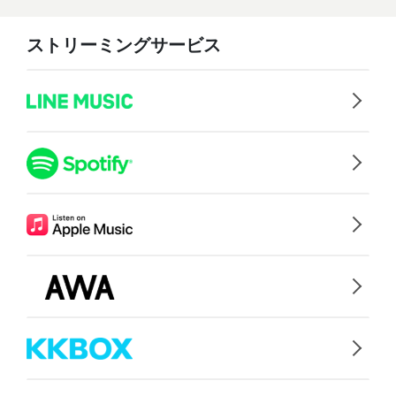
ストリーミングサービス