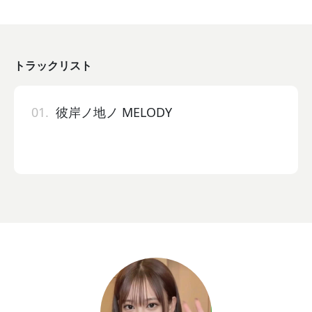
トラックリスト
01.
彼岸ノ地ノ MELODY