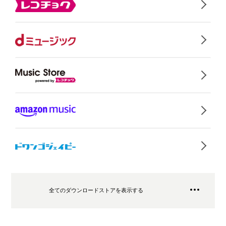
全てのダウンロードストアを表示する