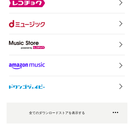
全てのダウンロードストアを表示する