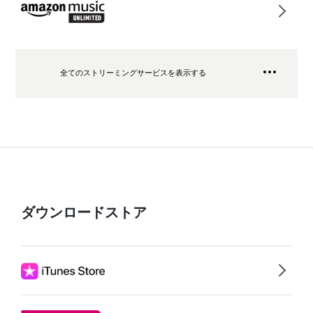
全てのストリーミングサービスを表示する
ダウンロードストア