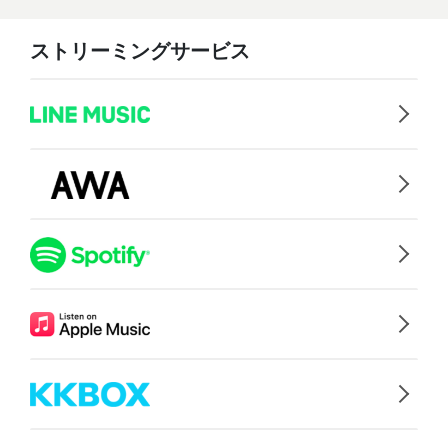
ストリーミングサービス