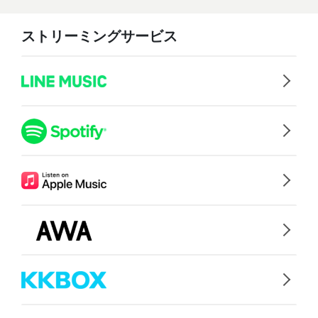
ストリーミングサービス