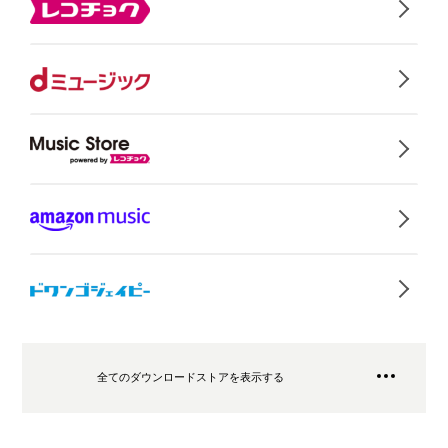
全てのダウンロードストアを表示する