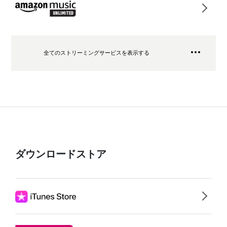
全てのストリーミングサービスを表示する
ダウンロードストア