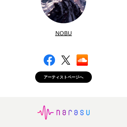
NOBU
アーティストページへ