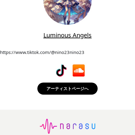
Luminous Angels
https://www.tiktok.com/@nino23nino23
アーティストページへ