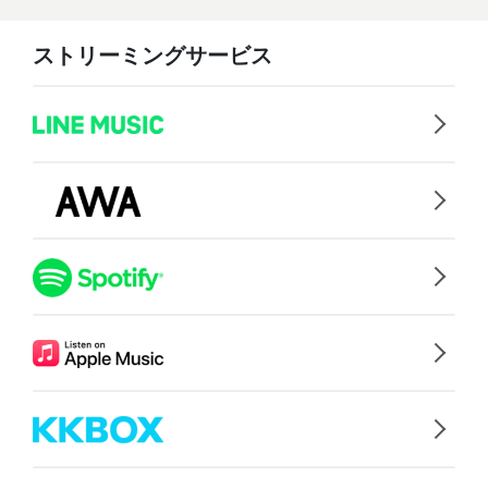
ストリーミングサービス