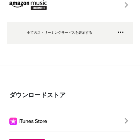
全てのストリーミングサービスを表示する
ダウンロードストア