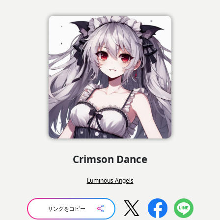
Crimson Dance
Luminous Angels
リンクをコピー