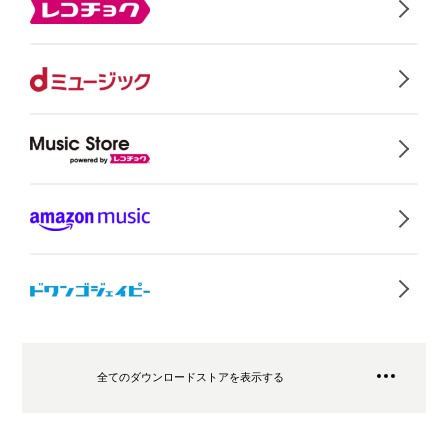
全てのダウンロードストアを表示する