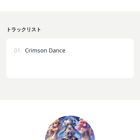
トラックリスト
01.
Crimson Dance