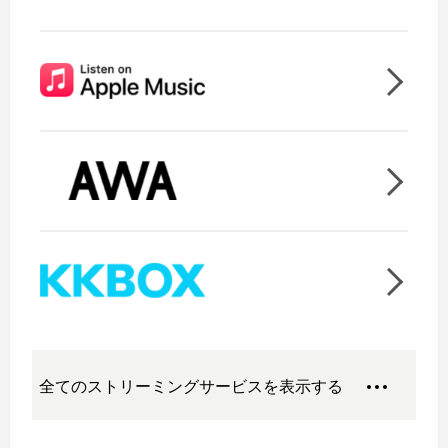
全てのストリーミングサービスを表示する