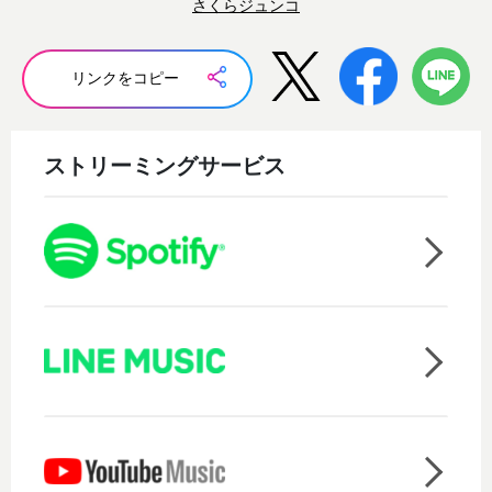
さくらジュンコ
リンクをコピー
ストリーミングサービス