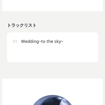
トラックリスト
01.
Wedding~to the sky~