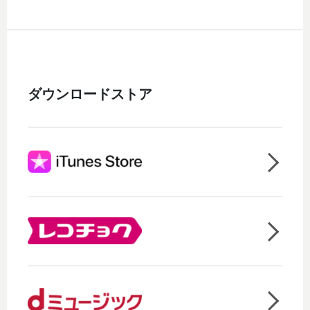
ダウンロードストア