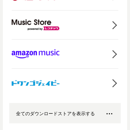
全てのダウンロードストアを表示する