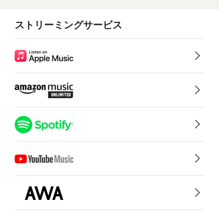
ストリーミングサービス