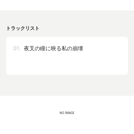
トラックリスト
01.
夜叉の瞳に映る私の崩壊
NO IMAGE