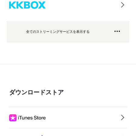
全てのストリーミングサービスを表示する
ダウンロードストア