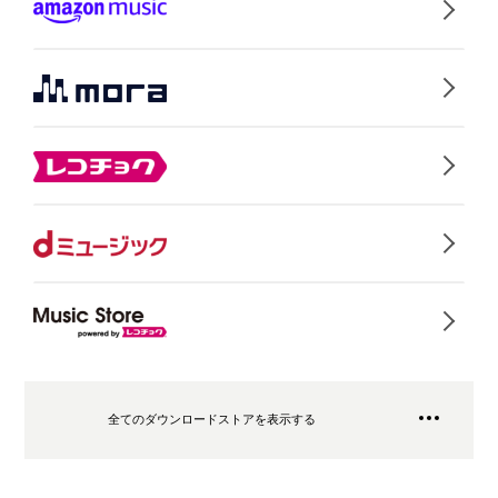
全てのダウンロードストアを表示する