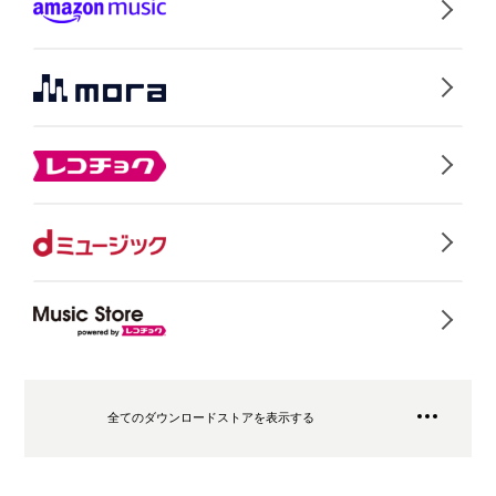
全てのダウンロードストアを表示する