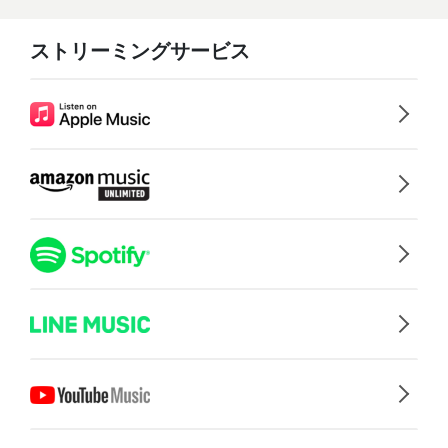
ストリーミングサービス