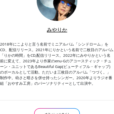
みやりか
2018年にこよりと言う名前でミニアルバム「シンドローム」を
CD、配信リリース。2021年にりかという名前で二枚目のアルバム
「りかの時間」をCD,配信リリース。2022年にみやりかという名
前に変えて、2023年より作家のenu-Gのアコースティック・チュ
ーン・ユニットであるBeautiful Gap(ビューティフル・ギャップ)
のボーカルとして活動。ただいま三枚目のアルバム「つづく。」
制作中。幼さと暗さを併せ持ったシンガー。2020年よりラジオ番
組「おやすみ工房」のパーソナリティーとして出演中。
オフィシャルサイト