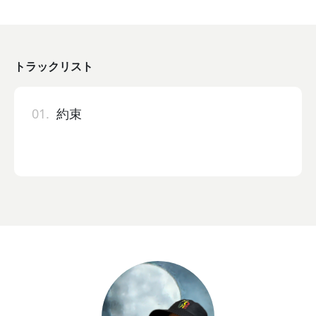
トラックリスト
01.
約束