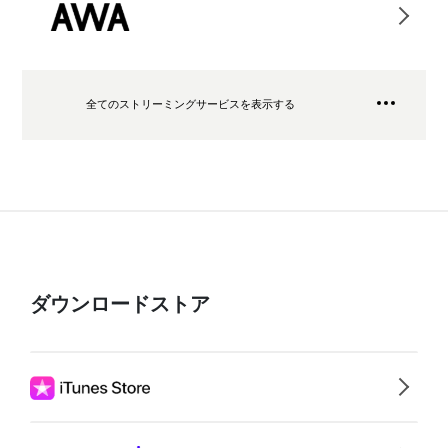
全てのストリーミングサービスを表示する
ダウンロードストア