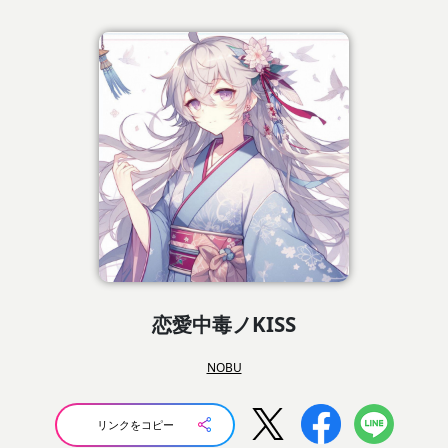
恋愛中毒ノKISS
NOBU
リンクをコピー