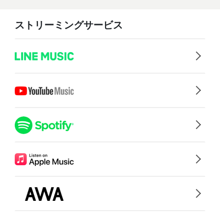
ストリーミングサービス