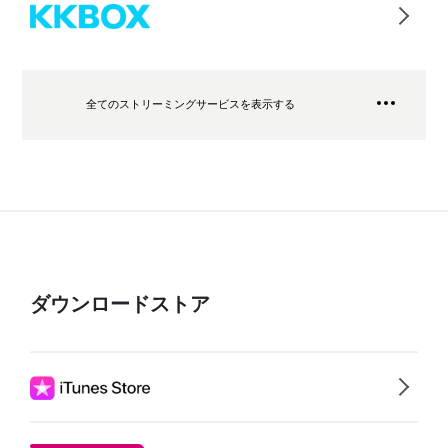
全てのストリーミングサービスを表示する
ダウンロードストア