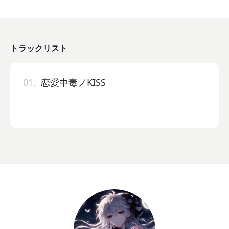
トラックリスト
01.
恋愛中毒ノKISS