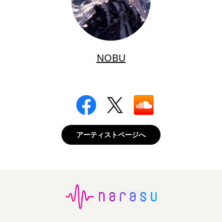
NOBU
アーティストページへ