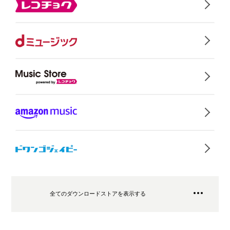
全てのダウンロードストアを表示する